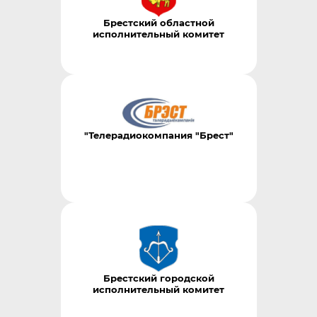
Брестский областной
исполнительный комитет
"Телерадиокомпания "Брест"
Брестский городской
исполнительный комитет