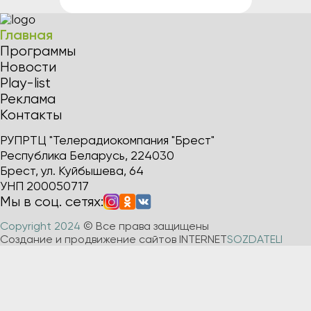
Главная
Программы
Новости
Play-list
Реклама
Контакты
РУПРТЦ "Телерадиокомпания "Брест"
Республика Беларусь, 224030
Брест, ул. Куйбышева, 64
УНП 200050717
Мы в соц. сетях:
Copyright 2024
© Все права защищены
Создание и продвижение сайтов INTERNET
SOZDATELI