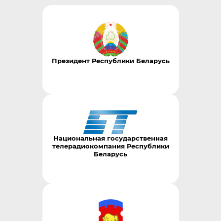
Президент Республики Беларусь
Национальная государственная
телерадиокомпания Республики
Беларусь