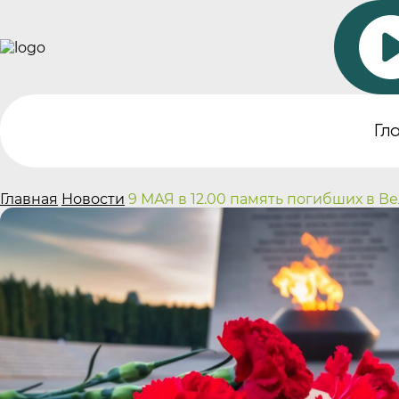
Гл
Главная
Новости
9 МАЯ в 12.00 память погибших в 